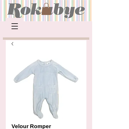
Velour Romper