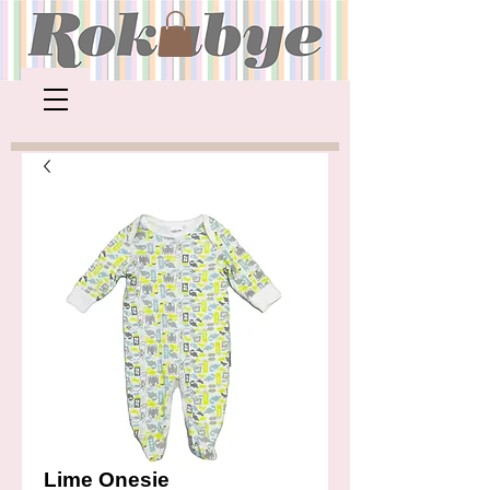
Lime Onesie