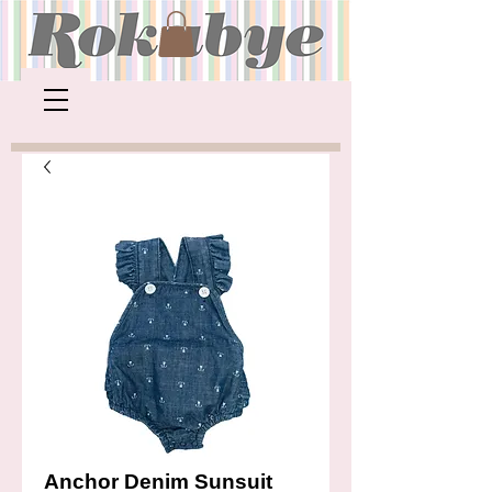
Anchor Denim Sunsuit